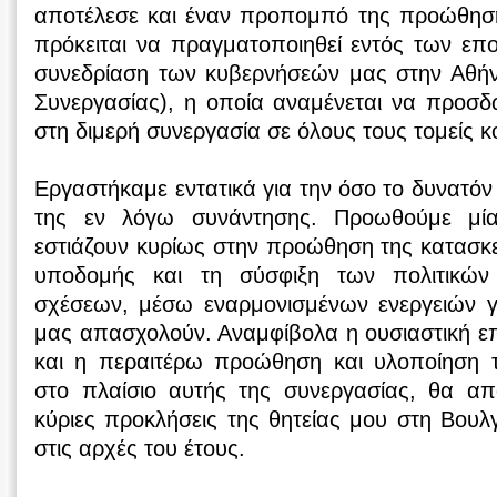
αποτέλεσε και έναν προπομπό της προώθησ
πρόκειται να πραγματοποιηθεί εντός των επ
συνεδρίαση των κυβερνήσεών μας στην Αθή
Συνεργασίας), η οποία αναμένεται να προσδ
στη διμερή συνεργασία σε όλους τους τομείς κ
Εργαστήκαμε εντατικά για την όσο το δυνατόν
της εν λόγω συνάντησης. Προωθούμε μί
εστιάζουν κυρίως στην προώθηση της κατασκ
υποδομής και τη σύσφιξη των πολιτικών
σχέσεων, μέσω εναρμονισμένων ενεργειών γ
μας απασχολούν. Αναμφίβολα η ουσιαστική επ
και η περαιτέρω προώθηση και υλοποίηση
στο πλαίσιο αυτής της συνεργασίας, θα απ
κύριες προκλήσεις της θητείας μου στη Βουλγ
στις αρχές του έτους.