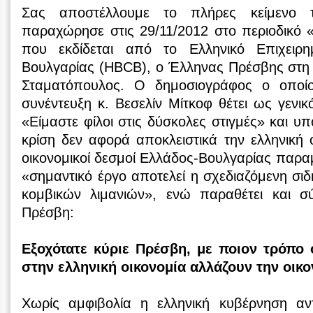
Σας αποστέλλουμε το πλήρες κείμενο 
παραχώρησε στις 29/11/2012 στο περιοδικό «
που εκδίδεται από το Ελληνικό Επιχειρη
Βουλγαρίας (HBCB), ο Έλληνας Πρέσβης στη
Σταματόπουλος. Ο δημοσιογράφος ο οποί
συνέντευξη κ. Βεσελίν Μίτκοφ θέτει ως γενικ
«Είμαστε φίλοι στις δύσκολες στιγμές» και υπ
κρίση δεν αφορά αποκλειστικά την ελληνική ο
οικονομικοί δεσμοί Ελλάδος-Βουλγαρίας παραμ
«σημαντικό έργο αποτελεί η σχεδιαζόμενη σι
κομβικών λιμανιών», ενώ παραθέτει και σ
Πρέσβη:
Εξοχότατε κύριε Πρέσβη, με ποιον τρόπο οι
στην ελληνική οικονομία αλλάζουν την οικ
Χωρίς αμφιβολία η ελληνική κυβέρνηση αντ