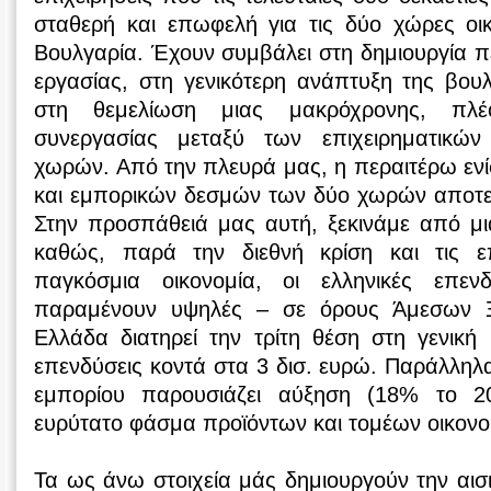
σταθερή και επωφελή για τις δύο χώρες οι
Βουλγαρία. Έχουν συμβάλει στη δημιουργία 
εργασίας, στη γενικότερη ανάπτυξη της βουλ
στη θεμελίωση μιας μακρόχρονης, πλέ
συνεργασίας μεταξύ των επιχειρηματικώ
χωρών. Από την πλευρά μας, η περαιτέρω εν
και εμπορικών δεσμών των δύο χωρών αποτελ
Στην προσπάθειά μας αυτή, ξεκινάμε από μι
καθώς, παρά την διεθνή κρίση και τις ε
παγκόσμια οικονομία, οι ελληνικές επεν
παραμένουν υψηλές – σε όρους Άμεσων 
Ελλάδα διατηρεί την τρίτη θέση στη γενική
επενδύσεις κοντά στα 3 δισ. ευρώ. Παράλληλα
εμπορίου παρουσιάζει αύξηση (18% το 20
ευρύτατο φάσμα προϊόντων και τομέων οικονο
Τα ως άνω στοιχεία μάς δημιουργούν την αι