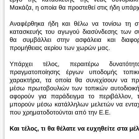
Μακάζα, η οποία θα προστεθεί στις ήδη υπάρ
Αναφέρθηκα ήδη και θέλω να τονίσω τη στ
κατασκευής του αγωγού διασύνδεσης των σ
θα συμβάλλει στην ασφάλεια και διαφ
προμήθειας αερίου των χωρών μας.
Υπάρχει τέλος, περαιτέρω δυνατότη
πραγματοποίησης έργων υποδομής τοπικο
χαρακτήρα, τα οποία θα συνεχίσουν να π
μέσω πρωτοβουλιών των τοπικών αυτοδιοικ
αφορούν για παράδειγμα το περιβάλλον, τ
μπορούν μέσω κατάλληλων μελετών να εντα
που χρηματοδοτούνται από την Ε.Ε.
Και τέλος, τι θα θέλατε να ευχηθείτε στα μ