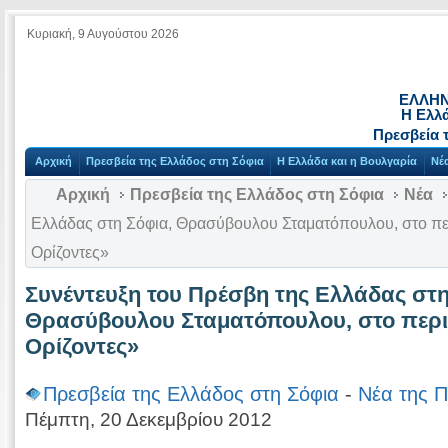
Κυριακή, 9 Αυγούστου 2026
ΕΛΛΗΝ
Η Ελλ
Πρεσβεία 
Αρχική
Πρεσβεία της Ελλάδος στη Σόφια
Η Ελλάδα και η Βουλγαρία
Νέ
Αρχική
Πρεσβεία της Ελλάδος στη Σόφια
Νέα
Ελλάδας στη Σόφια, Θρασύβουλου Σταματόπουλου, στο πε
Ορίζοντες»
Συνέντευξη του Πρέσβη της Ελλάδας στη
Θρασύβουλου Σταματόπουλου, στο περι
Ορίζοντες»
Πρεσβεία της Ελλάδος στη Σόφια
-
Νέα της Π
Πέμπτη, 20 Δεκεμβρίου 2012