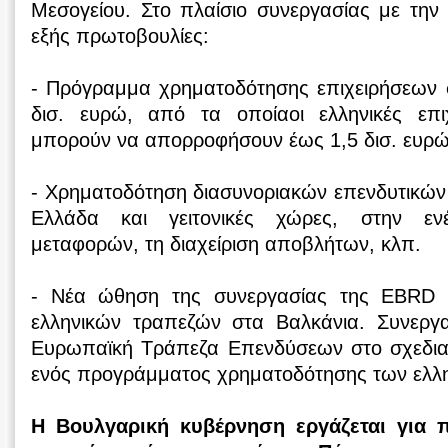
Μεσογείου. Στο πλαίσιο συνεργασίας με την
εξής πρωτοβουλίες:
- Πρόγραμμα χρηματοδότησης επιχειρήσεων 
δισ. ευρώ, από τα οποίαοι ελληνικές επιχε
μπορούν να απορροφήσουν έως 1,5 δισ. ευρώ
- Χρηματοδότηση διασυνοριακών επενδυτικών
Ελλάδα και γειτονικές χώρες, στην ενέ
μεταφορών, τη διαχείριση αποβλήτων, κλπ.
- Νέα ώθηση της συνεργασίας της EBRD μ
ελληνικών τραπεζών στα Βαλκάνια. Συνεργ
Ευρωπαϊκή Τράπεζα Επενδύσεων στο σχεδια
ενός προγράμματος χρηματοδότησης των ελλ
Η Βουλγαρική κυβέρνηση εργάζεται για 