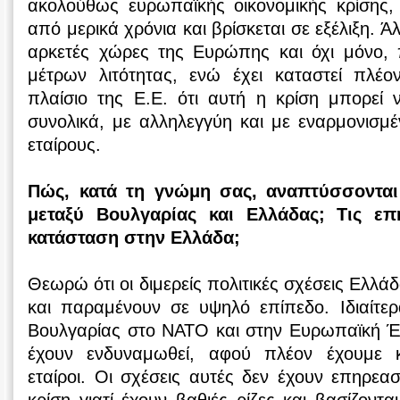
ακολούθως ευρωπαϊκής οικονομικής κρίσης, 
από μερικά χρόνια και βρίσκεται σε εξέλιξη. Ά
αρκετές χώρες της Ευρώπης και όχι μόνο,
μέτρων λιτότητας, ενώ έχει καταστεί πλέο
πλαίσιο της Ε.Ε. ότι αυτή η κρίση μπορεί 
συνολικά, με αλληλεγγύη και με εναρμονισμέ
εταίρους.
Πώς, κατά τη γνώμη σας, αναπτύσσονται 
μεταξύ Βουλγαρίας και Ελλάδας; Τις επ
κατάσταση στην Ελλάδα;
Θεωρώ ότι οι διμερείς πολιτικές σχέσεις Ελλά
και παραμένουν σε υψηλό επίπεδο. Ιδιαίτερ
Βουλγαρίας στο ΝΑΤΟ και στην Ευρωπαϊκή Έν
έχουν ενδυναμωθεί, αφού πλέον έχουμε κ
εταίροι. Οι σχέσεις αυτές δεν έχουν επηρεασ