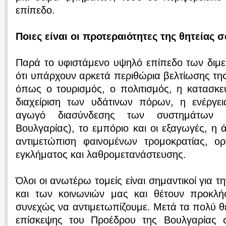
επίπεδο.
Ποιες είναι οι προτεραιότητες της θητείας 
Παρά το υφιστάμενο υψηλό επίπεδο των διμ
ότι υπάρχουν αρκετά περιθώρια βελτίωσης της
όπως ο τουρισμός, ο πολιτισμός, η κατασκ
διαχείριση των υδάτινων πόρων, η ενέργε
αγωγό διασύνδεσης των συστημάτων 
Βουλγαρίας), το εμπόριο και οι εξαγωγές, η 
αντιμετώπιση φαινομένων τρομοκρατίας, ο
εγκλήματος και λαθρομετανάστευσης.
Όλοι οι ανωτέρω τομείς είναι σημαντικοί για
και των κοινωνιών μας και θέτουν προκλήσ
συνεχώς να αντιμετωπίζουμε. Μετά τα πολύ θ
επίσκεψης του Προέδρου της Βουλγαρίας 