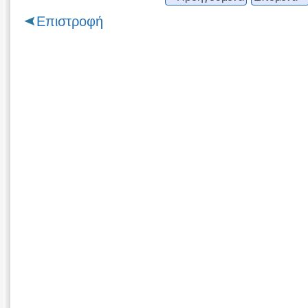
Επιστροφή