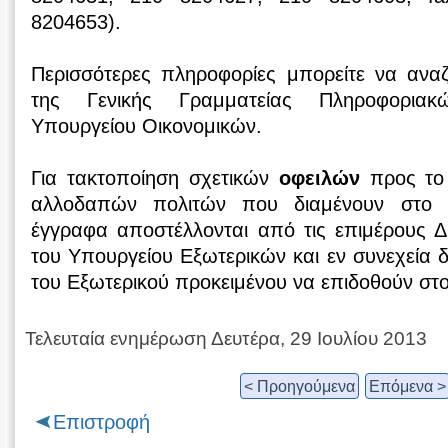
8204653).
Περισσότερες πληροφορίες μπορείτε να ανα
της Γενικής Γραμματείας Πληροφορια
Υπουργείου Οικονομικών.
Για τακτοποίηση σχετικών
οφειλών
προς το 
αλλοδαπών πολιτών που διαμένουν στο ε
έγγραφα αποστέλλονται από τις επιμέρους 
του Υπουργείου Εξωτερικών και εν συνεχεία δ
του Εξωτερικού προκειμένου να επιδοθούν στο
Τελευταία ενημέρωση Δευτέρα, 29 Ιουλίου 2013
< Προηγούμενα
Επόμενα >
Επιστροφή