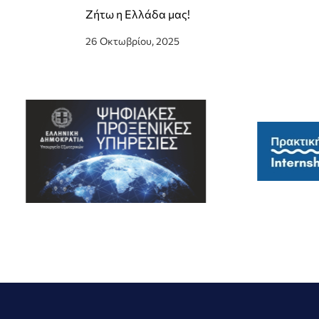
Ζήτω η Ελλάδα μας!
26 Οκτωβρίου, 2025