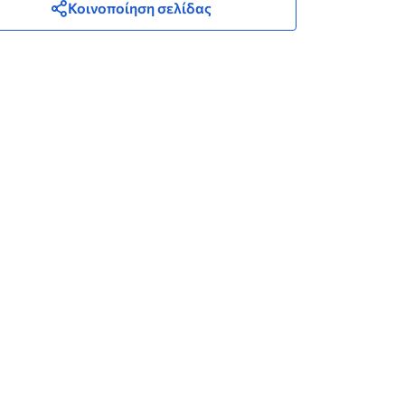
Κοινοποίηση σελίδας