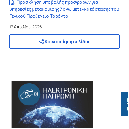
Πρόσκληση υποβολής προσφορών για
υπηρεσίες μετακόμισης λόγω μετεγκατάστασης του
Γενικού Προξενείο Τορόντο
17 Απριλίου, 2026
Κοινοποίηση σελίδας