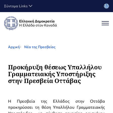
Σύντομα Links
Ελληνική Δημοκρατία
Η Ελλάδα στον Καναδά
Αρχική
Νέα της Πρεσβείας
Προκήρυξη θέσεως Υπαλλήλου
Γραμματειακής Υποστήριξης
στην Πρεσβεία Οττάβας
Η Πρεσβεία της Ελλάδος στην Οττάβα
προκηρύσσει τη θέση Υπαλλήλου Γραμματειακής