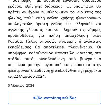
Υποστήριξης με σύμβαση εργασίας ορισμένου
χρόνου, εξάμηνης διάρκειας. Οι υποψήφιοι θα
πρέπει να έχουν συμπληρωμένο το 21ο έτος της
ηλικίας, πολύ καλή γνώση χρήσης ηλεκτρονικών
υπολογιστών, άριστη γνώση της ελληνικής και
αγγλικής γλώσσας και να πληρούν τις νόμιμες
προϋποθέσεις για πλήρη απασχόληση στον
Καναδά. Τίτλος σπουδών ανώτερης ή ανώτατης
εκπαίδευσης θα αποτελέσει πλεονέκτημα. Οι
υποψήφιοι καλούνται να αποστείλουν αίτηση, στο
στάδιο αυτό, συνοδευόμενη από βιογραφικό
σημείωμα με την εργασιακή τους εμπειρία στην
ηλεκτρονική διεύθυνση gremb.otv@mfa.gr μέχρι και
τις 22 Μαρτίου 2024.
6 Μαρτίου, 2024
Κοινοποίηση σελίδας