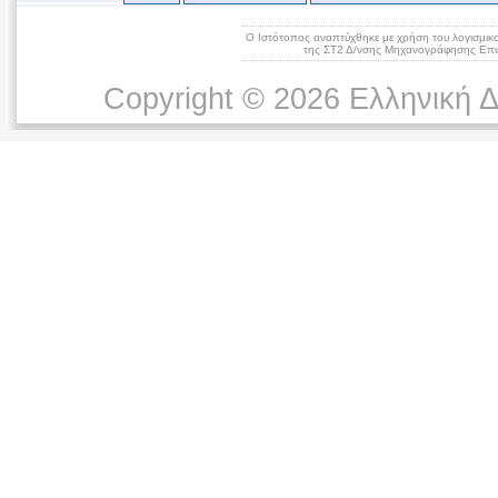
Ο Ιστότοπος αναπτύχθηκε με χρήση του λογισμικ
της ΣΤ2 Δ/νσης Μηχανογράφησης Επικ
Copyright © 2026 Ελληνική 