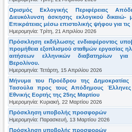
Ορισμός Εκλογικής Περιφέρειας Από
Διευκόλυνση άσκησης εκλογικού δικαιώ- 
Επικράτειας μέσω επιστολικής ψήφου για τις 
Ημερομηνία: Τρίτη, 21 Απριλίου 2026
Πρόσκληση εκδήλωσης ενδιαφέροντος υπο
προμήθεια εξοπλισμού σταθμών εργασίας η
αιτήσεων ελληνικών διαβατηρίων για
Βερολίνου.
Ημερομηνία: Τετάρτη, 15 Απριλίου 2026
Μήνυμα του Προέδρου της Δημοκρατίας 
Τασούλα προς τους Απόδημους Έλληνες 
Εθνικής Εορτής της 25ης Μαρτίου
Ημερομηνία: Κυριακή, 22 Μαρτίου 2026
Πρόσκληση υποβολής προσφορών
Ημερομηνία: Παρασκευή, 13 Μαρτίου 2026
Πρόσκληση υποβολής προσφορών