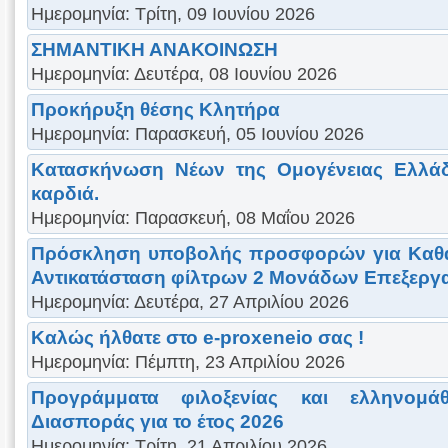
Ημερομηνία: Τρίτη, 09 Ιουνίου 2026
ΣΗΜΑΝΤΙΚΗ ΑΝΑΚΟΙΝΩΣΗ
Ημερομηνία: Δευτέρα, 08 Ιουνίου 2026
Προκήρυξη θέσης Κλητήρα
Ημερομηνία: Παρασκευή, 05 Ιουνίου 2026
Κατασκήνωση Νέων της Ομογένειας Ελλάδ
καρδιά.
Ημερομηνία: Παρασκευή, 08 Μαΐου 2026
Πρόσκληση υποβολής προσφορών για Καθα
Αντικατάσταση φίλτρων 2 Μονάδων Επεξεργα
Ημερομηνία: Δευτέρα, 27 Απριλίου 2026
Καλώς ήλθατε στο e-proxeneio σας !
Ημερομηνία: Πέμπτη, 23 Απριλίου 2026
Προγράμματα φιλοξενίας και ελληνομά
Διασποράς για το έτος 2026
Ημερομηνία: Τρίτη, 21 Απριλίου 2026