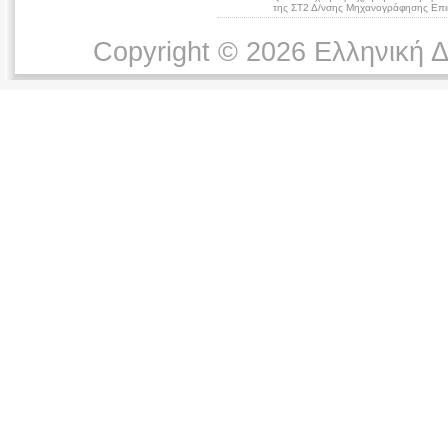
της ΣΤ2 Δ/νσης Μηχανογράφησης Επικ
Copyright © 2026 Ελληνική 