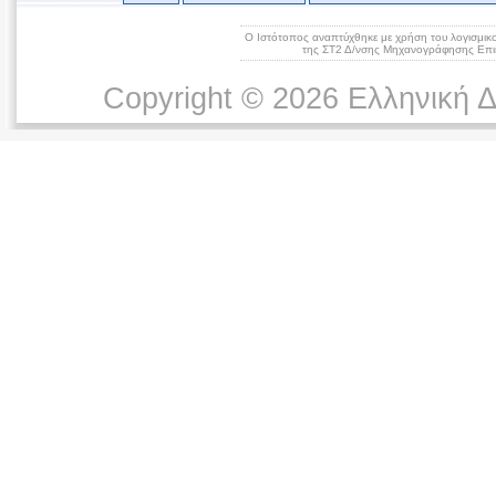
Ο Ιστότοπος αναπτύχθηκε με χρήση του λογισμικ
της ΣΤ2 Δ/νσης Μηχανογράφησης Επικ
Copyright © 2026 Ελληνική 