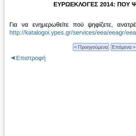
ΕΥΡΩΕΚΛΟΓΕΣ 2014: ΠΟΥ 
Για να ενημερωθείτε πού ψηφίζετε, ανατρέ
http://katalogoi.ypes.gr/services/eea/eeagr/ee
< Προηγούμενα
Επόμενα >
Επιστροφή