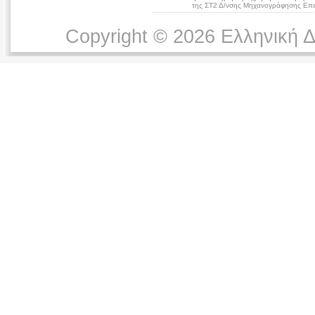
της ΣΤ2 Δ/νσης Μηχανογράφησης Επικ
Copyright © 2026 Ελληνική 