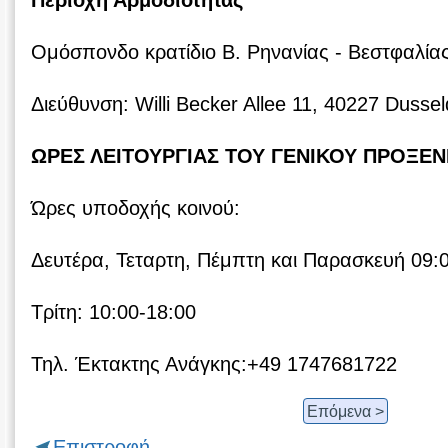
Περιοχή Αρμοδιότητας
Ομόσπονδο κρατίδιο Β. Ρηνανίας - Βεστφαλία
Διεύθυνση: Willi Becker Allee 11, 40227 Dussel
ΩΡΕΣ ΛΕΙΤΟΥΡΓΙΑΣ ΤΟΥ ΓΕΝΙΚΟΥ ΠΡΟΞΕΝ
Ώρες υποδοχής κοινού:
Δευτέρα, Τεταρτη, Πέμπτη και Παρασκευή 09:
Τρίτη: 10:00-18:00
Τηλ. Έκτακτης Ανάγκης:+49 1747681722
Επόμενα >
Επιστροφή