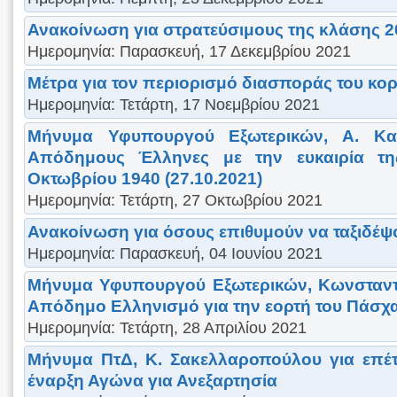
Ανακοίνωση για στρατεύσιμους της κλάσης 2
Ημερομηνία: Παρασκευή, 17 Δεκεμβρίου 2021
Μέτρα για τον περιορισμό διασποράς του κο
Ημερομηνία: Τετάρτη, 17 Νοεμβρίου 2021
Μήνυμα Υφυπουργού Εξωτερικών, Α. Κα
Απόδημους Έλληνες με την ευκαιρία τη
Οκτωβρίου 1940 (27.10.2021)
Ημερομηνία: Τετάρτη, 27 Οκτωβρίου 2021
Ανακοίνωση για όσους επιθυμούν να ταξιδέ
Ημερομηνία: Παρασκευή, 04 Ιουνίου 2021
Μήνυμα Υφυπουργού Εξωτερικών, Κωνσταντ
Απόδημο Ελληνισμό για την εορτή του Πάσχ
Ημερομηνία: Τετάρτη, 28 Απριλίου 2021
Μήνυμα ΠτΔ, Κ. Σακελλαροπούλου για επέτ
έναρξη Αγώνα για Ανεξαρτησία