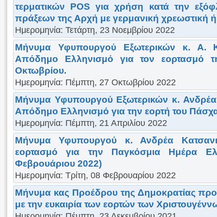
τερματικών POS για χρήση κατά την εξό
πράξεων της Αρχή με γερμανική χρεωστική ή
Ημερομηνία: Τετάρτη, 23 Νοεμβρίου 2022
Μήνυμα Υφυπουργού Εξωτερικών κ. Α. 
Απόδημο Ελληνισμό για τον εορτασμό τη
Οκτωβρίου.
Ημερομηνία: Πέμπτη, 27 Οκτωβρίου 2022
Μήνυμα Υφυπουργού Εξωτερικών κ. Ανδρέα
Απόδημο Ελληνισμό για την εορτή του Πάσχ
Ημερομηνία: Πέμπτη, 21 Απριλίου 2022
Μήνυμα Υφυπουργού κ. Ανδρέα Κατσαν
εορτασμό για την Παγκόσμια Ημέρα Ελ
Φεβρουάριου 2022)
Ημερομηνία: Τρίτη, 08 Φεβρουαρίου 2022
Μήνυμα κας Προέδρου της Δημοκρατίας πρ
με την ευκαιρία των εορτών των Χριστουγένν
Ημερομηνία: Πέμπτη, 23 Δεκεμβρίου 2021