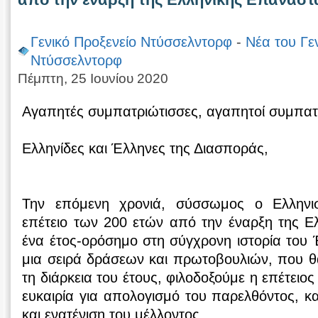
Γενικό Προξενείο Ντύσσελντορφ
-
Νέα του Γε
Ντύσσελντορφ
Πέμπτη, 25 Ιουνίου 2020
Αγαπητές συμπατριώτισσες, αγαπητοί συμπατ
Ελληνίδες και Έλληνες της Διασποράς,
Την επόμενη χρονιά, σύσσωμος ο Ελληνι
επέτειο των 200 ετών από την έναρξη της Ε
ένα έτος-ορόσημο στη σύγχρονη ιστορία του
μια σειρά δράσεων και πρωτοβουλιών, που θ
τη διάρκεια του έτους, φιλοδοξούμε η επέτειος
ευκαιρία για απολογισμό του παρελθόντος, 
και ενατένιση του μέλλοντος.