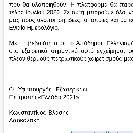
που θα υλοποιηθούν. Η πλατφόρμα θα παραμε
τέλος Ιουλίου 2020. Σε αυτή μπορούμε όλοι ν
μας προς υλοποίηση ιδέες, οι οποίες και θα 
Ενιαίο Ημερολόγιο.
Με τη βεβαιότητα ότι ο Απόδημος Ελληνισμ
στο εξαιρετικά σημαντικό αυτό εγχείρημα, 
πλέον θερμούς πατριωτικούς χαιρετισμούς μας
Ο Υφυπουργός Εξωτερικών Η
Επιτροπής«Ελλάδα 2021»
Κωνσταντίνος Βλάσης Γιάννα
Δασκαλάκη