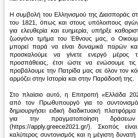
Η συμβολή του Ελληνισμού της Διασποράς στ
του 1821, όπως και στους υπόλοιπους αγών
για ελευθερία και ευημερία, υπήρξε καθορι
ζωογόνο τμήμα του Έθνους μας, ο Οικουμε
μπορεί παρά να είναι δυναμικά παρών κα
προσκαλούμε να γίνετε ενεργό μέρος τ
προσπάθειας, έτσι ώστε να ενώσουμε τις
προβάλουμε την Πατρίδα μας σε όλον τον κό
αρμόζει στην Ιστορία και στην Παράδοσή της.
Στο πλαίσιο αυτό, η Επιτροπή «Ελλάδα 20
από τον Πρωθυπουργό για το συντονισμό
δημιουργήσει ειδική διαδικτυακή πλατφόρ
για την πραγματοποίηση δράσεω
(https://apply.greece2021.gr/). Σκοπός ε
καλύτερος συντονισμός και η μέγιστη δυνατ