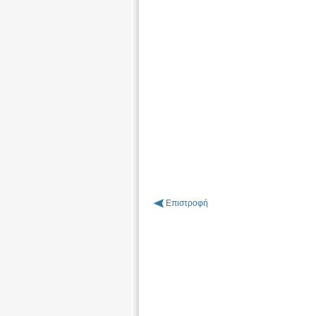
Επιστροφή