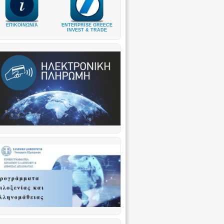
ΕΠΙΚΟΙΝΩΝΙΑ
ENTERPRISE GREECE
INVEST & TRADE