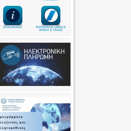
ΕΠΙΚΟΙΝΩΝΙΑ
ENTERPRISE GREECE
INVEST & TRADE