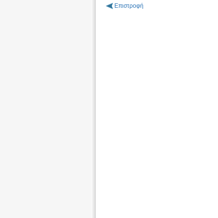
Επιστροφή