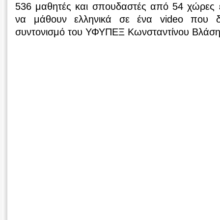
536 μαθητές και σπουδαστές από 54 χώρες ε
να μάθουν ελληνικά σε ένα video που δ
συντονισμό του ΥΦΥΠΕΞ Κωνσταντίνου Βλάση