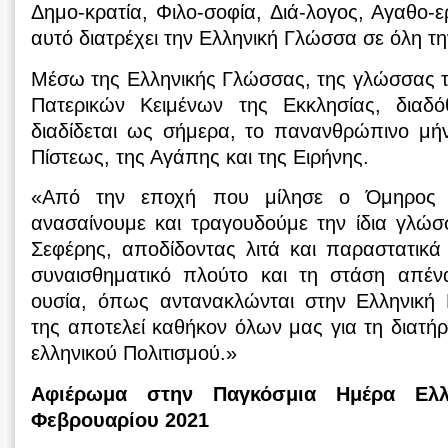
Δημο-κρατία, Φιλο-σοφία, Διά-λογος, Αγαθο-ε
αυτό διατρέχει την Ελληνική Γλώσσα σε όλη την
Μέσω της Ελληνικής Γλώσσας, της γλώσσας τ
Πατερικών Κειμένων της Εκκλησίας, διαδό
διαδίδεται ως σήμερα, το πανανθρώπινο μήν
Πίστεως, της Αγάπης και της Ειρήνης.
«Από την εποχή που μίλησε ο Όμηρος 
ανασαίνουμε και τραγουδούμε την ίδια γλώσ
Σεφέρης, αποδίδοντας λιτά και παραστατικά 
συναισθηματικό πλούτο και τη στάση απέν
ουσία, όπως αντανακλώνται στην Ελληνική
της αποτελεί καθήκον όλων μας για τη διατήρ
ελληνικού Πολιτισμού.»
Αφιέρωμα στην Παγκόσμια Ημέρα Ελλ
Φεβρουαρίου 2021