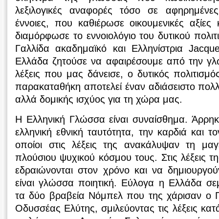
λεξιλογικές αναφορές τόσο σε αφηρημένες
έννοιες, που καθιέρωσε οικουμενικές αξίες
διαμόρφωσε το εννοιολόγιο του δυτικού πολι
Γαλλίδα ακαδημαϊκό και Ελληνίστρια Jacque
Ελλάδα ζητούσε να αφαιρέσουμε από την γλώ
λέξεις που μας δάνεισε, ο δυτικός πολιτισμό
παρακαταθήκη αποτελεί έναν αδιάσειστο πολ
αλλά δομικής ισχύος για τη χώρα μας.
Η Ελληνική Γλώσσα είναι συναίσθημα. Άρρηκ
ελληνική εθνική ταυτότητα, την καρδιά και τ
οποίοι στις λέξεις της ανακάλυψαν τη μα
πλούσιου ψυχικού κόσμου τους. Στις λέξεις τ
εδραιώνονται στον χρόνο και να δημιουργο
είναι γλώσσα ποιητική. Εύλογα η Ελλάδα σεμ
τα δύο βραβεία Νόμπελ που της χάρισαν ο Γ
Οδυσσέας Ελύτης, σμιλεύοντας τις λέξεις κατ