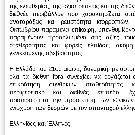
της ελευθερίας, της αξιοπρέπειας και της διεθ
διεθνές περιβάλλον που χαρακτηρίζεται από
αναταράξεις και ρευστότητα ισορροπιών,
Οκτωβρίου παραμένει επίκαιρη, υπενθυμίζοντα
παραμένουν προσηλωμένα στις αξίες του
σταθερότητας και φορείς ελπίδας, ακόμ
γενικευμένης αβεβαιότητας.
Η Ελλάδα του 21ου αιώνα, δυναμική, με αυτ
όλα τα διεθνή fora συνεχίζει να εργάζεται 
επικράτηση συνθηκών σταθερότητας 
περιφερειακό και διεθνές επίπεδο, 
προτεραιότητα την προάσπιση των εθνικών
ενίσχυση των δεσμών με τον απανταχού ελλη
Ελληνίδες και Έλληνες,