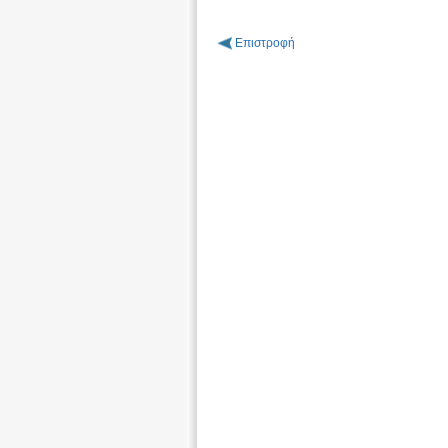
Επιστροφή