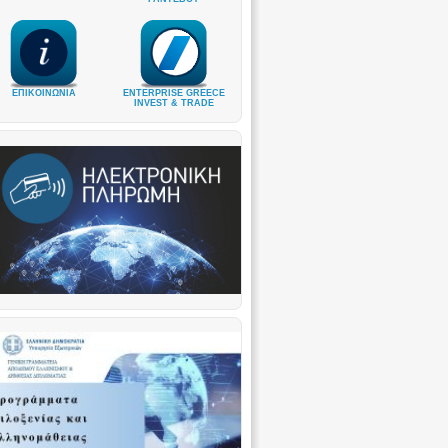
ΕΠΙΚΟΙΝΩΝΙΑ
ENTERPRISE GREECE
INVEST & TRADE