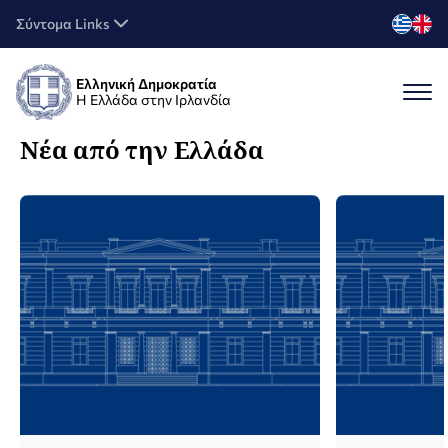
Σύντομα Links
Ελληνική Δημοκρατία
Η Ελλάδα στην Ιρλανδία
Νέα από την Ελλάδα