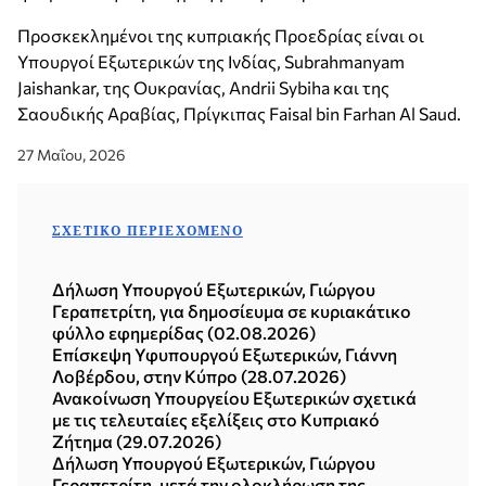
Προσκεκλημένοι της κυπριακής Προεδρίας είναι οι
Υπουργοί Εξωτερικών της Ινδίας, Subrahmanyam
Jaishankar, της Ουκρανίας, Andrii Sybiha και της
Σαουδικής Αραβίας, Πρίγκιπας Faisal bin Farhan Al Saud.
27 Μαΐου, 2026
ΣΧΕΤΙΚΌ ΠΕΡΙΕΧΌΜΕΝΟ
Δήλωση Υπουργού Εξωτερικών, Γιώργου
Γεραπετρίτη, για δημοσίευμα σε κυριακάτικο
φύλλο εφημερίδας (02.08.2026)
Επίσκεψη Υφυπουργού Εξωτερικών, Γιάννη
Λοβέρδου, στην Κύπρο (28.07.2026)
Ανακοίνωση Υπουργείου Εξωτερικών σχετικά
με τις τελευταίες εξελίξεις στο Κυπριακό
Ζήτημα (29.07.2026)
Δήλωση Υπουργού Εξωτερικών, Γιώργου
Γεραπετρίτη, μετά την ολοκλήρωση της