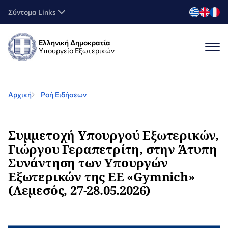
Σύντομα Links
Ελληνική Δημοκρατία
Υπουργείο Εξωτερικών
Αρχική
Ροή Ειδήσεων
Συμμετοχή Υπουργού Εξωτερικών,
Γιώργου Γεραπετρίτη, στην Άτυπη
Συνάντηση των Υπουργών
Εξωτερικών της ΕΕ «Gymnich»
(Λεμεσός, 27-28.05.2026)