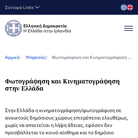
Σύντομα Links
Ελληνική Δημοκρατία
Η Ελλάδα στην Ιρλανδία
Αρχική
Υπηρεσίες
Φωτογράφηση και Κινηματογράφηση στην Ελλάδα
Φωτογράφηση και Κινηματογράφηση
στην Ελλάδα
Στην Ελλάδα η κινηματογράφηση/φωτογράφιση σε
ανοικτούς δημόσιους χώρους επιτρέπεται ελευθέρως,
χωρίς να απαιτείται η λήψη άδειας, εφόσον δεν
προσβάλλεται το κοινό αίσθημα και το δημόσιο