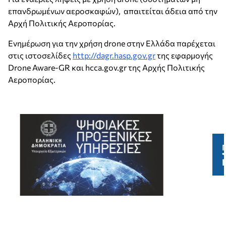
επανδρωμένων αεροσκαφών), απαιτείται άδεια από την
Αρχή Πολιτικής Αεροπορίας.
Ενημέρωση για την χρήση drone στην Ελλάδα παρέχεται
στις ιστοσελίδες
http://dagr.hasp.gov.gr
της εφαρμογής
Drone Aware-GR και hcca.gov.gr της Αρχής Πολιτικής
Αεροπορίας.