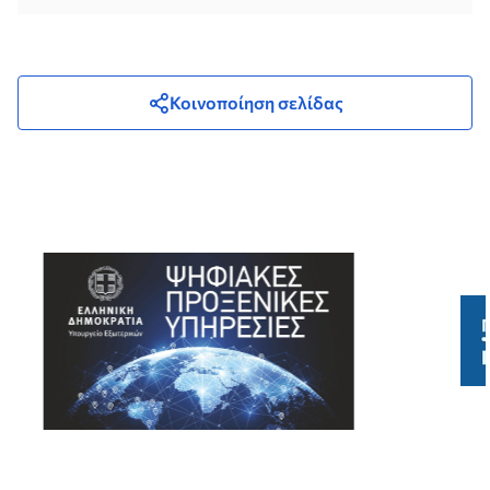
Κοινοποίηση σελίδας