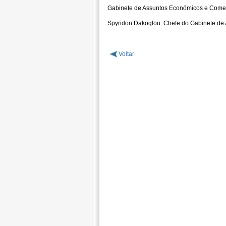
Gabinete de Assuntos Económicos e Comer
Spyridon Dakoglou: Chefe do Gabinete de
Voltar