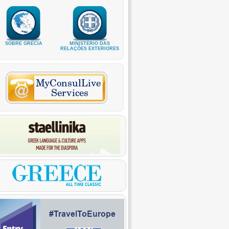
SOBRE GRÉCIA
MINISTÉRIO DAS
RELAÇÕES EXTERIORES