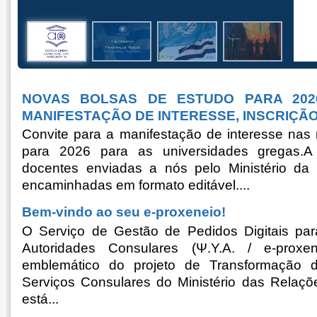
NOVAS BOLSAS DE ESTUDO PARA 202
MANIFESTAÇÃO DE INTERESSE, INSCRIÇÃ
Convite para a manifestação de interesse nas
para 2026 para as universidades gregas.A
docentes enviadas a nós pelo Ministério d
encaminhadas em formato editável....
Bem-vindo ao seu e-proxeneio!
O Serviço de Gestão de Pedidos Digitais par
Autoridades Consulares (Ψ.Υ.Α. / e-prox
emblemático do projeto de Transformação 
Serviços Consulares do Ministério das Relaçõe
está...