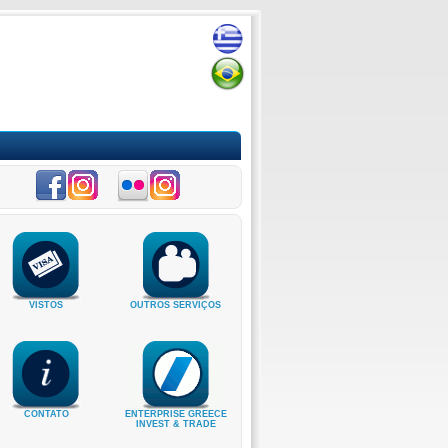
VISTOS
OUTROS SERVIÇOS
CONTATO
ENTERPRISE GREECE
INVEST & TRADE