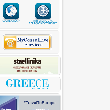
SOBRE GRÉCIA
MINISTÉRIO DAS
RELAÇÕES EXTERIORES