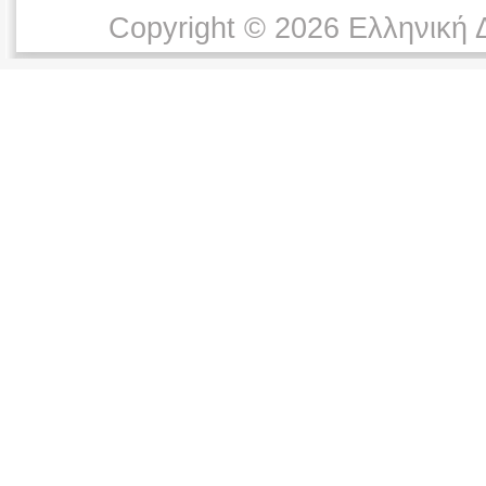
Copyright © 2026 Ελληνική