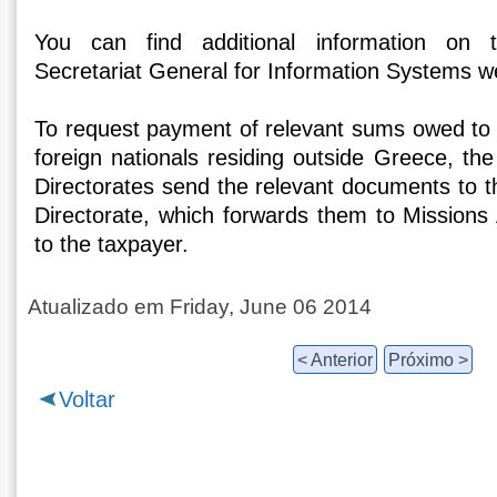
You can find additional information on t
Secretariat General for Information Systems w
To request payment of relevant sums owed to
foreign nationals residing outside Greece, th
Directorates send the relevant documents to t
Directorate, which forwards them to Mission
to the taxpayer.
Atualizado em Friday, June 06 2014
< Anterior
Próximo >
Voltar