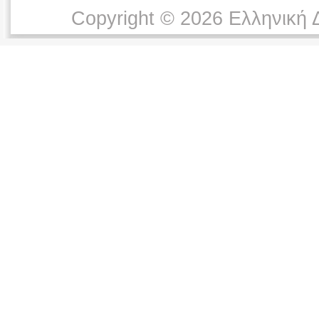
Copyright © 2026 Ελληνική