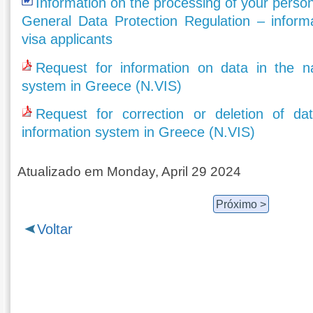
Information on the processing of your person
General Data Protection Regulation – inform
visa applicants
Request for information on data in the na
system in Greece (N.VIS)
Request for correction or deletion of dat
information system in Greece (N.VIS)
Atualizado em Monday, April 29 2024
Próximo >
Voltar