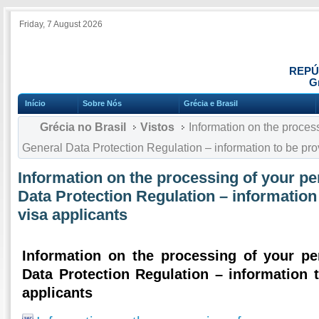
Friday, 7 August 2026
REPÚ
Gr
Início
Sobre Nós
Grécia e Brasil
Grécia no Brasil
Vistos
Information on the process
General Data Protection Regulation – information to be pro
Information on the processing of your pe
Data Protection Regulation – information
visa applicants
Information on the processing of your pe
Data Protection Regulation – information 
applicants