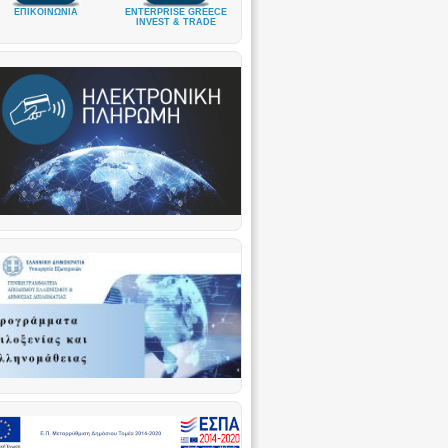
ΕΠΙΚΟΙΝΩΝΙΑ
ENTERPRISE GREECE
INVEST & TRADE