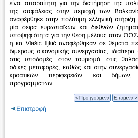
είναι απαραίτητη για την διατήρηση της πολι
της ασφάλειας στην περιοχή των Βαλκανίω
αναφέρθηκε στην πολύτιμη ελληνική στήριξη
μία σειρά ευρωπαϊκών και διεθνών ζητημά
υποψηφιότητα για την θέση μέλους στον ΟΟΣ
η κα Vlašić Iljkić αναφέρθηκαν σε θέματα π
διμερούς οικονομικής συνεργασίας, ιδιαίτερα
στις υποδομές, στον τουρισμό, στις θαλάσ
οδικές μεταφορές, καθώς και στην συνεργασί
κροατικών περιφερειών και δήμων
προγραμμάτων.
< Προηγούμενα
Επόμενα >
Επιστροφή