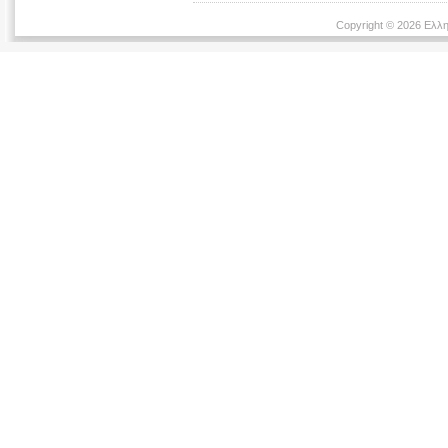
Copyright © 2026 Ελλη