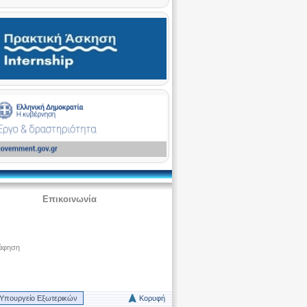
Επικοινωνία
άφηση
Υπουργείο Εξωτερικών
Κορυφή