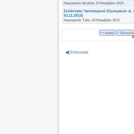
Ημερομηνία: Δευτέρα, 23 Νοεμβρίου 2015
Συνάντηση Υφυπουργού Εξωτερικών Δ. Μ
03.11.2015)
Ημερομηνία: Τρίτη, 03 Νοεμβρίου 2015
<< Αρχική
< Προηγούμ
Α
Επιστροφή