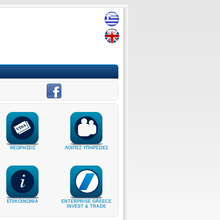
ΘΕΩΡΗΣΕΙΣ
ΛΟΙΠΕΣ ΥΠΗΡΕΣΙΕΣ
ΕΠΙΚΟΙΝΩΝΙΑ
ENTERPRISE GREECE
INVEST & TRADE