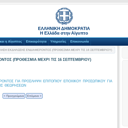
ΕΛΛΗΝΙΚΗ ΔΗΜΟΚΡΑΤΙΑ
Η Ελλάδα στην Αίγυπτο
και η Αίγυπτος
Επικαιρότητα
Υπηρεσίες
Επικοινωνία
ΗΣΗ ΕΚΔΗΛΩΣΗΣ ΕΝΔΙΑΦΕΡΟΝΤΟΣ (ΠΡΟΘΕΣΜΙΑ ΜΕΧΡΙ ΤΙΣ 16 ΣΕΠΤΕΜΒΡΙΟΥ)
ΤΟΣ (ΠΡΟΘΕΣΜΙΑ ΜΕΧΡΙ ΤΙΣ 16 ΣΕΠΤΕΜΒΡΙΟΥ)
ΟΝΤΟΣ ΓΙΑ ΠΡΟΣΛΗΨΗ ΕΠΙΤΟΠΙΟΥ ΕΠΟΧΙΚΟΥ ΠΡΟΣΩΠΙΚΟΥ ΓΙΑ
ΣΗΣ ΘΕΩΡΗΣΕΩΝ
< Προηγούμενα
Επόμενα >