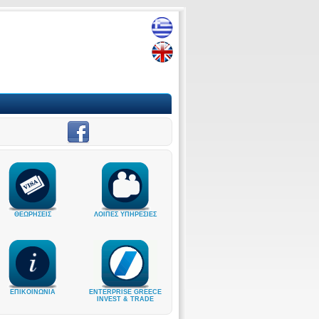
ΘΕΩΡΗΣΕΙΣ
ΛΟΙΠΕΣ ΥΠΗΡΕΣΙΕΣ
ΕΠΙΚΟΙΝΩΝΙΑ
ENTERPRISE GREECE
INVEST & TRADE