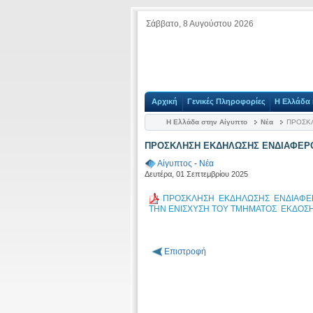
Σάββατο, 8 Αυγούστου 2026
Αρχική
Γενικές Πληροφορίες
Η Ελλάδα 
Η Ελλάδα στην Αίγυπτο
Νέα
ΠΡΟΣΚΛ
ΠΡΟΣΚΛΗΣΗ ΕΚΔΗΛΩΣΗΣ ΕΝΔΙΑΦΕΡΟΝ
Αίγυπτος
-
Νέα
Δευτέρα, 01 Σεπτεμβρίου 2025
ΠΡΟΣΚΛΗΣΗ ΕΚΔΗΛΩΣΗΣ ΕΝΔΙΑΦΕΡ
ΤΗΝ ΕΝΙΣΧΥΣΗ ΤΟΥ ΤΜΗΜΑΤΟΣ ΕΚΔΟ
Επιστροφή