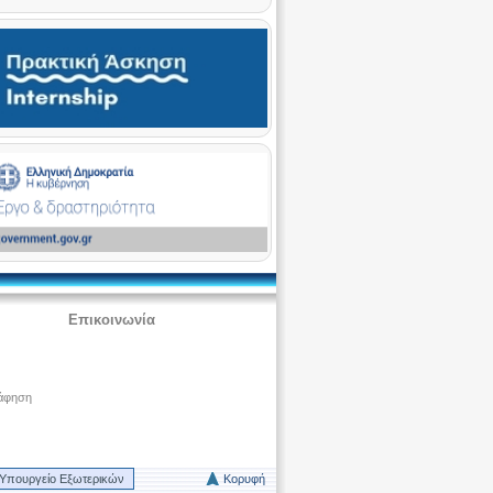
Επικοινωνία
άφηση
Υπουργείο Εξωτερικών
Κορυφή