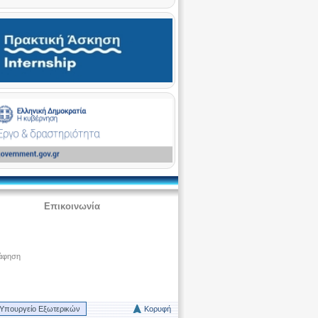
Επικοινωνία
άφηση
Υπουργείο Εξωτερικών
Κορυφή