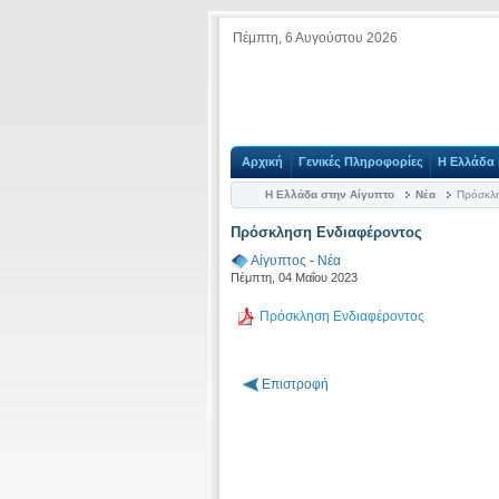
Πέμπτη, 6 Αυγούστου 2026
Αρχική
Γενικές Πληροφορίες
Η Ελλάδα 
Η Ελλάδα στην Αίγυπτο
Νέα
Πρόσκλη
Πρόσκληση Ενδιαφέροντος
Αίγυπτος
-
Νέα
Πέμπτη, 04 Μαΐου 2023
Πρόσκληση Ενδιαφέροντος
Επιστροφή