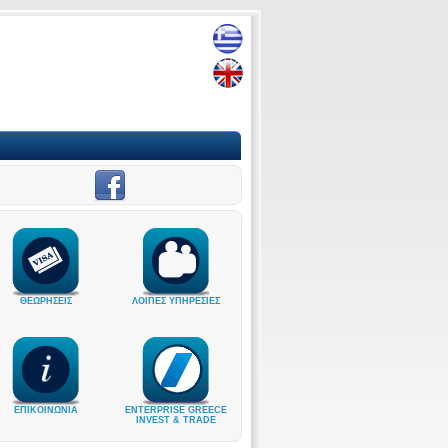
ΘΕΩΡΗΣΕΙΣ
ΛΟΙΠΕΣ ΥΠΗΡΕΣΙΕΣ
ΕΠΙΚΟΙΝΩΝΙΑ
ENTERPRISE GREECE
INVEST & TRADE