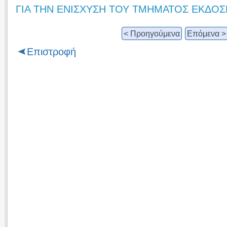
ΓΙΑ ΤΗΝ ΕΝΙΣΧΥΣΗ ΤΟΥ ΤΜΗΜΑΤΟΣ ΕΚΔΟ
< Προηγούμενα
Επόμενα >
Επιστροφή