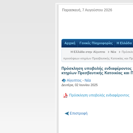
Παρασκευή, 7 Αυγούστου 2026
Αρχική
Γενικές Πληροφορίες
Η Ελλάδα 
Η Ελλάδα στην Αίγυπτο
Νέα
Πρόσκλησ
προσόψεων κτηρίων Πρεσβευτικής Κατοικίας και Πρ
Πρόσκληση υποβολής ενδιαφέροντος 
κτηρίων Πρεσβευτικής Κατοικίας και 
Αίγυπτος
-
Νέα
Δευτέρα, 02 Ιουνίου 2025
Πρόσκληση υποβολής ενδιαφέροντος
Επιστροφή