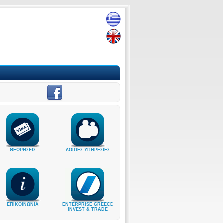
ΘΕΩΡΗΣΕΙΣ
ΛΟΙΠΕΣ ΥΠΗΡΕΣΙΕΣ
ΕΠΙΚΟΙΝΩΝΙΑ
ENTERPRISE GREECE
INVEST & TRADE