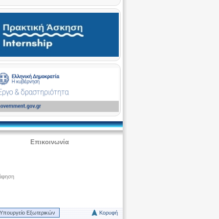
Επικοινωνία
άφηση
Υπουργείο Εξωτερικών
Κορυφή