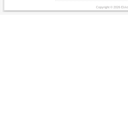
Copyright © 2026 Ελλη