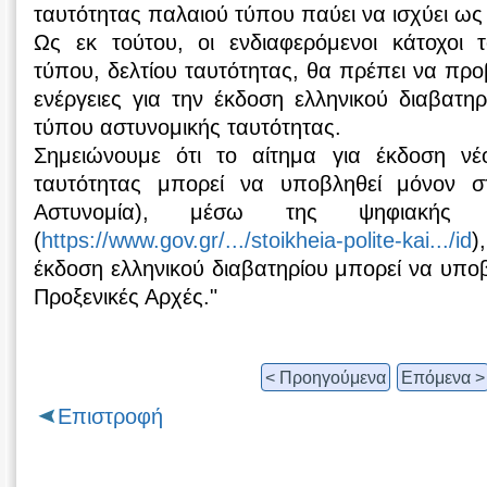
ταυτότητας παλαιού τύπου παύει να ισχύει ως 
Ως εκ τούτου, οι ενδιαφερόμενοι κάτοχοι
τύπου, δελτίου ταυτότητας, θα πρέπει να προ
ενέργειες για την έκδοση ελληνικού διαβατη
τύπου αστυνομικής ταυτότητας.
Σημειώνουμε ότι το αίτημα για έκδοση νέ
ταυτότητας μπορεί να υποβληθεί μόνον σ
Αστυνομία), μέσω της ψηφιακής π
(
https://www.gov.gr/.../stoikheia-polite-kai.../id
)
έκδοση ελληνικού διαβατηρίου μπορεί να υποβ
Προξενικές Αρχές."
< Προηγούμενα
Επόμενα >
Επιστροφή