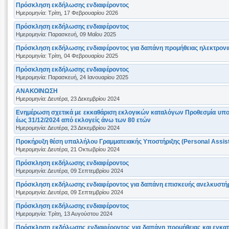
Πρόσκληση εκδήλωσης ενδιαφέροντος
Ημερομηνία: Τρίτη, 17 Φεβρουαρίου 2026
Πρόσκληση εκδήλωσης ενδιαφέροντος
Ημερομηνία: Παρασκευή, 09 Μαΐου 2025
Πρόσκληση εκδήλωσης ενδιαφέροντος για δαπάνη προμήθειας ηλεκτρονι
Ημερομηνία: Τρίτη, 04 Φεβρουαρίου 2025
Πρόσκληση εκδήλωσης ενδιαφέροντος
Ημερομηνία: Παρασκευή, 24 Ιανουαρίου 2025
ΑΝΑΚΟΙΝΩΣΗ
Ημερομηνία: Δευτέρα, 23 Δεκεμβρίου 2024
Ενημέρωση σχετικά με εκκαθάριση εκλογικών καταλόγων Προθεσμία υπο
έως 31/12/2024 από εκλογείς άνω των 80 ετών
Ημερομηνία: Δευτέρα, 23 Δεκεμβρίου 2024
Προκήρυξη θέση υπαλλήλου Γραμματειακής Υποστήριξης (Personal Assist
Ημερομηνία: Δευτέρα, 21 Οκτωβρίου 2024
Πρόσκληση εκδήλωσης ενδιαφέροντος
Ημερομηνία: Δευτέρα, 09 Σεπτεμβρίου 2024
Πρόσκληση εκδήλωσης ενδιαφέροντος για δαπάνη επισκευής ανελκυστήρα
Ημερομηνία: Δευτέρα, 09 Σεπτεμβρίου 2024
Πρόσκληση εκδήλωσης ενδιαφέροντος
Ημερομηνία: Τρίτη, 13 Αυγούστου 2024
Πρόσκληση εκδήλωσης ενδιαφέροντος για δαπάνη προμήθειας και εγκατά