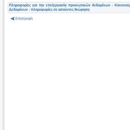
Πληροφορίες για την επεξεργασία προσωπικών δεδομένων - Κανονισ
Δεδομένων - πληροφορίες σε αιτούντες θεώρηση
Επιστροφή