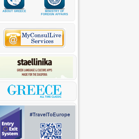
ABOUT GREECE
MINISTRY OF
FOREIGN AFFAIRS