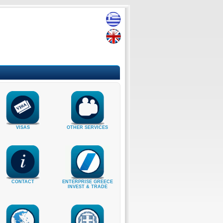
VISAS
OTHER SERVICES
CONTACT
ENTERPRISE GREECE
INVEST & TRADE