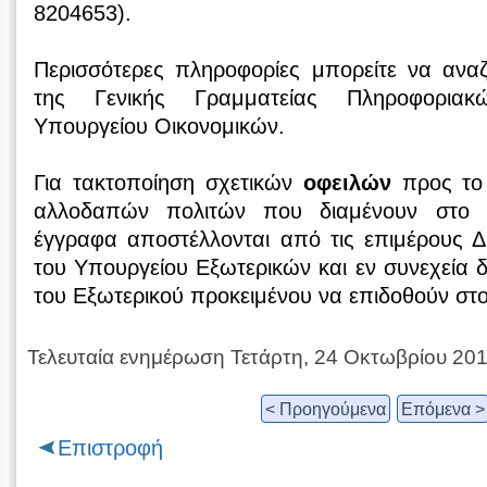
8204653).
Περισσότερες πληροφορίες μπορείτε να ανα
της Γενικής Γραμματείας Πληροφορια
Υπουργείου Οικονομικών.
Για τακτοποίηση σχετικών
οφειλών
προς το 
αλλοδαπών πολιτών που διαμένουν στο ε
έγγραφα αποστέλλονται από τις επιμέρους 
του Υπουργείου Εξωτερικών και εν συνεχεία δ
του Εξωτερικού προκειμένου να επιδοθούν στο
Τελευταία ενημέρωση Τετάρτη, 24 Οκτωβρίου 20
< Προηγούμενα
Επόμενα >
Επιστροφή