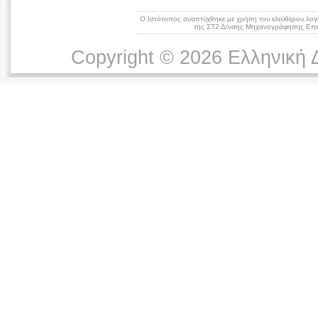
Ο Ιστότοπος αναπτύχθηκε με χρήση του ελεύθερου λογ
της ΣΤ2 Δ/νσης Μηχανογράφησης Επικ
Copyright © 2026 Ελληνική