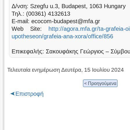
Δ/νση: Szegfu u.3, Budapest, 1063 Hungary
Τηλ.: (00361) 4132613
Ε-mail: ecocom-budapest@mfa.gr
Web Site:
http://agora.mfa.gr/ta-grafeia
upotheseon/grafeia-ana-xora/office/856
Επικεφαλής: Σακουφάκης Γεώργιος – Σύμβο
Τελευταία ενημέρωση Δευτέρα, 15 Ιουλίου 2024
< Προηγούμενα
Επιστροφή