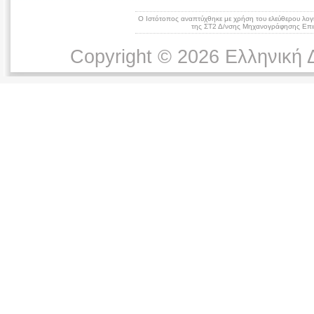
Ο Ιστότοπος αναπτύχθηκε με χρήση του ελεύθερου λογ
της ΣΤ2 Δ/νσης Μηχανογράφησης Επικ
Copyright © 2026 Ελληνική