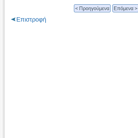
< Προηγούμενα
Επόμενα >
Επιστροφή