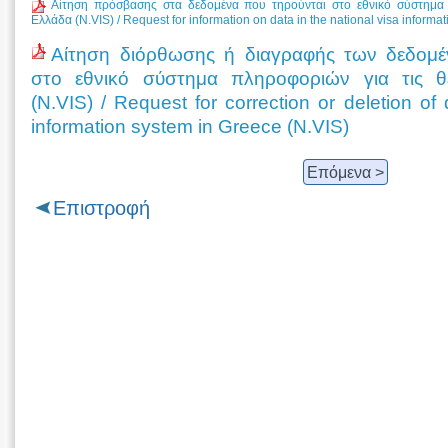
Αίτηση πρόσβασης στα δεδομένα που τηρούνται στο εθνικό σύστημα 
Ελλάδα (N.VIS) / Request for information on data in the national visa informa
Αίτηση διόρθωσης ή διαγραφής των δεδομέ
στο εθνικό σύστημα πληροφοριών για τις 
(N.VIS) / Request for correction or deletion of 
information system in Greece (N.VIS)
Επόμενα >
Επιστροφή