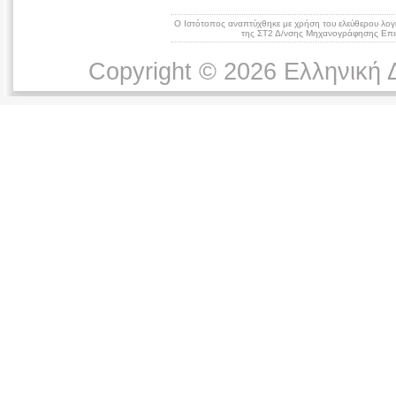
Ο Ιστότοπος αναπτύχθηκε με χρήση του ελεύθερου λογ
της ΣΤ2 Δ/νσης Μηχανογράφησης Επικ
Copyright © 2026 Ελληνική