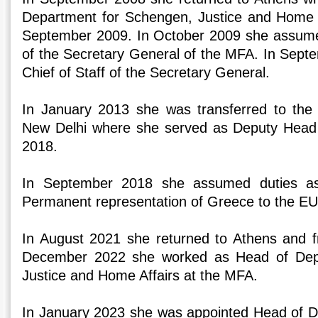
Department for Schengen, Justice and Home A
September 2009. In October 2009 she assumed
of the Secretary General of the MFA. In Sep
Chief of Staff of the Secretary General.
In January 2013 she was transferred to th
New Delhi where she served as Deputy Head o
2018.
In September 2018 she assumed duties as
Permanent representation of Greece to the EU
In August 2021 she returned to Athens and f
December 2022 she worked as Head of Dep
Justice and Home Affairs at the MFA.
In January 2023 she was appointed Head of Di