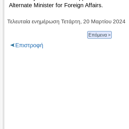
Alternate Minister for Foreign Affairs.
Τελευταία ενημέρωση Τετάρτη, 20 Μαρτίου 2024
Επόμενα >
Επιστροφή