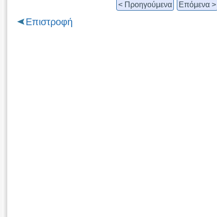
< Προηγούμενα
Επόμενα >
Επιστροφή