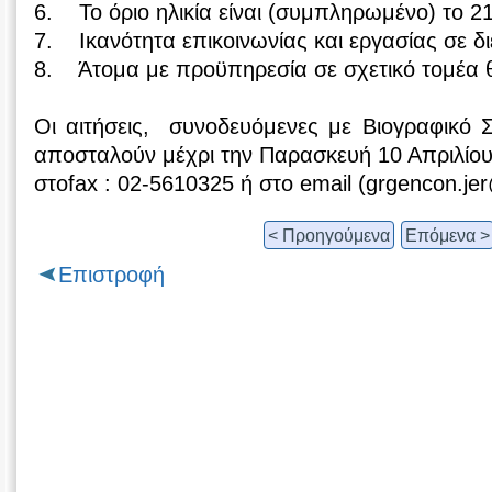
6. Το όριο ηλικία είναι (συμπληρωμένο) το 2
7. Ικανότητα επικοινωνίας και εργασίας σε δ
8. Άτομα με προϋπηρεσία σε σχετικό τομέα θα
Οι αιτήσεις, συνοδευόμενες με Βιογραφικό 
αποσταλούν μέχρι την Παρασκευή 10 Απριλίου
στοfax : 02-5610325 ή στο email (grgencon.je
< Προηγούμενα
Επόμενα >
Επιστροφή