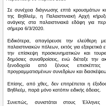
Σε συνέχεια διάγνωσης επτά κρουσμάτων κ
της Βηθλεέμ, η Παλαιστινιακή Αρχή κήρυξ
ανάγκης στα παλαιστινιακά εδάφη για πε
σήμερα 6/3/2020.
Ειδικότερα, απαγόρευσε την ελεύθερη μ
παλαιστινιακών πόλεων, εκτός για εξαιρετικά 
την επίσκεψη προσκυνηματικών και τουρι
δημόσιες συναθροίσεις, ενώ διέταξε την 
ξενοδοχεία από ξένους επισκέπτε
προγραμματισμένων συνεδρίων και διασκέψεω
Επίσης, από χθες, δεν επιτρέπεται η έξοδο
Βηθλεέμ, παρά μόνο κατόπιν ειδικής άδειας.
Συνεπώς, συνιστάται στους Έλληνες