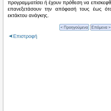
προγραμματίσει ή έχουν πρόθεση να επισκεφθ
επανεξετάσουν την απόφασή τους έως ότ
εκτάκτου ανάγκης.
< Προηγούμενα
Επόμενα >
Επιστροφή