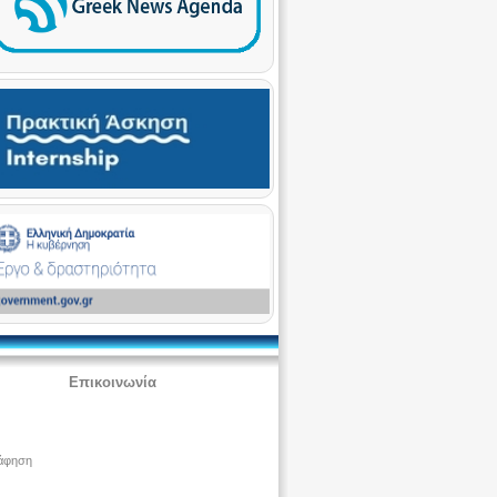
Επικοινωνία
άφηση