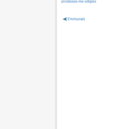
prostasias-me-odigies
Επιστροφή