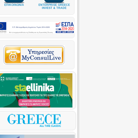
ΕΠΙΚΟΙΝΩΝΙΑ
ENTERPRISE GREECE
INVEST & TRADE