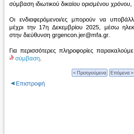
σύμβαση ιδιωτικού δικαίου ορισμένου χρόνου, 
Οι ενδιαφερόμενοι/ες μπορούν να υποβάλλο
μέχρι την 17η Δεκεμβρίου 2025, μέσω ηλεκ
στην διεύθυνση grgencon.jer@mfa.gr.
Για περισσότερες πληροφορίες παρακαλούμε 
σύμβαση
.
< Προηγούμενα
Επόμενα >
Επιστροφή