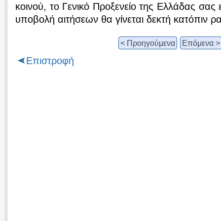
κοινού, το Γενικό Προξενείο της Ελλάδας σας 
υποβολή αιτήσεων θα γίνεται δεκτή κατόπιν ρ
< Προηγούμενα
Επόμενα >
Επιστροφή